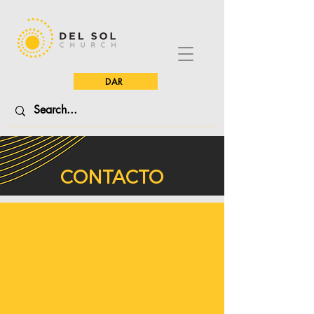
DAR
CONTACTO