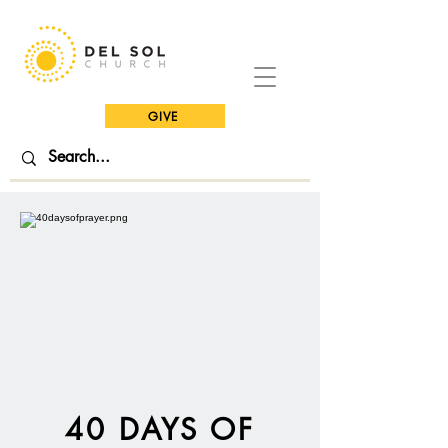
GIVE
40 DAYS OF