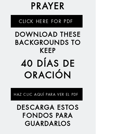
PRAYER
CLICK HERE FOR PDF
DOWNLOAD THESE
BACKGROUNDS TO
KEEP
40 DÍAS DE
ORACIÓN
HAZ CLIC AQUÍ PARA VER EL PDF
DESCARGA ESTOS
FONDOS PARA
GUARDARLOS